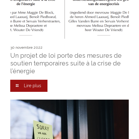
30 novembre 2022
Un projet de loi porte des mesures de
soutien temporaires suite à la crise de
l’énergie
Lire plus