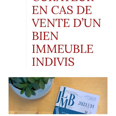
EN CAS DE
VENTE D’UN
BIEN
IMMEUBLE
INDIVIS