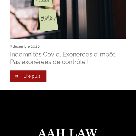
7 décembre 2020
Indemnités Covid. Exonérées d’impôt.
Pas exonérées de contrôle !
Lire plus