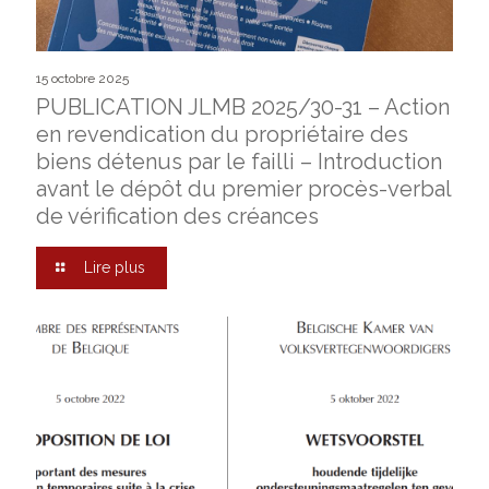
15 octobre 2025
PUBLICATION JLMB 2025/30-31 – Action
en revendication du propriétaire des
biens détenus par le failli – Introduction
avant le dépôt du premier procès-verbal
de vérification des créances
Lire plus