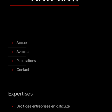
Accueil
Avocats
Publications
Contact
Expertises
Droit des entreprises en difficulté