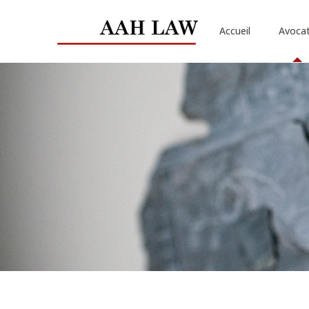
Accueil
Avoca