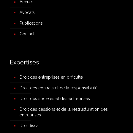
Accueil
Avocats
Publications
Contact
Expertises
Droit des entreprises en difficulté
Droit des contrats et de la responsabilité
Droit des sociétés et des entreprises
Droit des cessions et de la restructuration des
entreprises
Droit fiscal