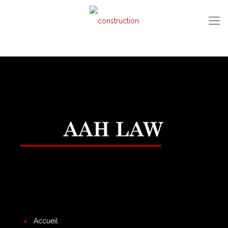
Accueil