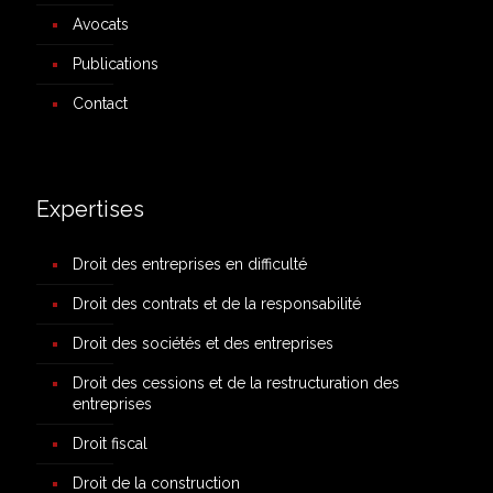
Avocats
Publications
Contact
Expertises
Droit des entreprises en difficulté
Droit des contrats et de la responsabilité
Droit des sociétés et des entreprises
Droit des cessions et de la restructuration des
entreprises
Droit fiscal
Droit de la construction